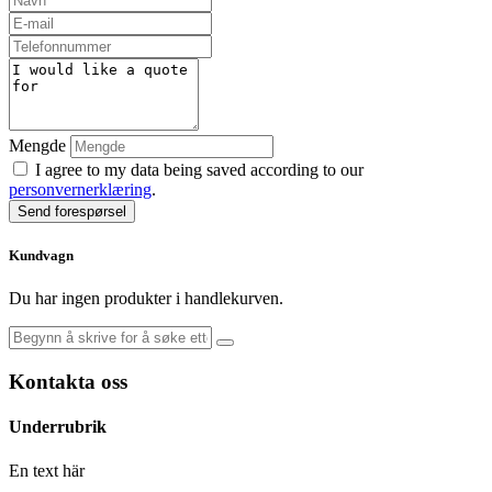
Mengde
I agree to my data being saved according to our
personvernerklæring
.
Send forespørsel
Kundvagn
Du har ingen produkter i handlekurven.
Kontakta oss
Underrubrik
En text här