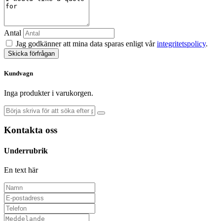
Antal
Jag godkänner att mina data sparas enligt vår
integritetspolicy
.
Skicka förfrågan
Kundvagn
Inga produkter i varukorgen.
Kontakta oss
Underrubrik
En text här