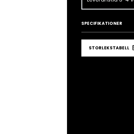
SPECIFIKATIONER
STORLEKSTABELL