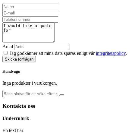
Antal
Jag godkänner att mina data sparas enligt vår
integritetspolicy
.
Skicka förfrågan
Kundvagn
Inga produkter i varukorgen.
Kontakta oss
Underrubrik
En text här