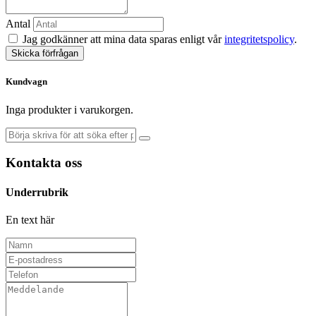
Antal
Jag godkänner att mina data sparas enligt vår
integritetspolicy
.
Skicka förfrågan
Kundvagn
Inga produkter i varukorgen.
Kontakta oss
Underrubrik
En text här