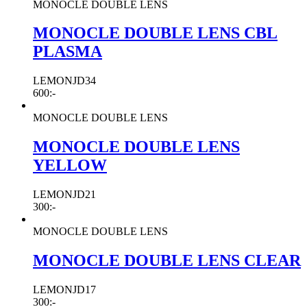
MONOCLE DOUBLE LENS
MONOCLE DOUBLE LENS CBL
PLASMA
LEMONJD34
600
:-
MONOCLE DOUBLE LENS
MONOCLE DOUBLE LENS
YELLOW
LEMONJD21
300
:-
MONOCLE DOUBLE LENS
MONOCLE DOUBLE LENS CLEAR
LEMONJD17
300
:-