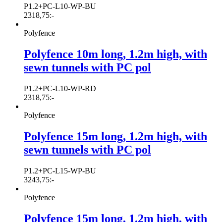
P1.2+PC-L10-WP-BU
2318,75
:-
Polyfence
Polyfence 10m long, 1.2m high, with
sewn tunnels with PC pol
P1.2+PC-L10-WP-RD
2318,75
:-
Polyfence
Polyfence 15m long, 1.2m high, with
sewn tunnels with PC pol
P1.2+PC-L15-WP-BU
3243,75
:-
Polyfence
Polyfence 15m long, 1.2m high, with