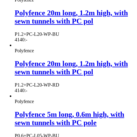
Polyfence 20m long, 1.2m high, with
sewn tunnels with PC pol
P1.2+PC-L20-WP-BU
4140
:-
Polyfence
Polyfence 20m long, 1.2m high, with
sewn tunnels with PC pol
P1.2+PC-L20-WP-RD
4140
:-
Polyfence
Polyfence 5m long, 0.6m high, with
sewn tunnels with PC pole
P0.6+PC-L05-WP-BU