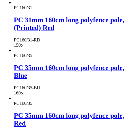
PC160/31
PC 31mm 160cm long polyfence pole,
(Printed) Red
PC160/31-RD
150
:-
PC160/35
PC 35mm 160cm long polyfence pole,
Blue
PC160/35-BU
160
:-
PC160/35
PC 35mm 160cm long polyfence pole,
Red