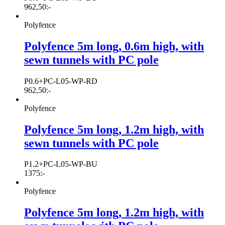
962,50
:-
Polyfence
Polyfence 5m long, 0.6m high, with
sewn tunnels with PC pole
P0.6+PC-L05-WP-RD
962,50
:-
Polyfence
Polyfence 5m long, 1.2m high, with
sewn tunnels with PC pole
P1.2+PC-L05-WP-BU
1375
:-
Polyfence
Polyfence 5m long, 1.2m high, with