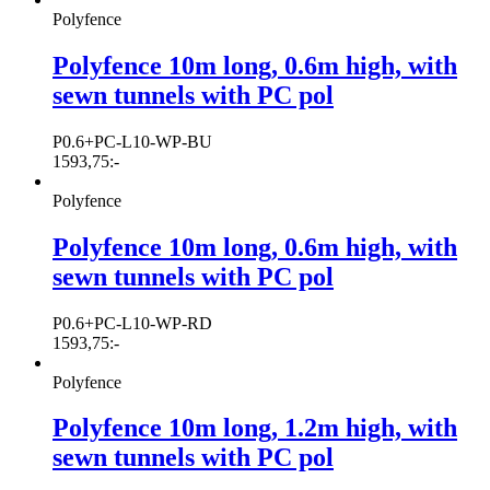
Polyfence
Polyfence 10m long, 0.6m high, with
sewn tunnels with PC pol
P0.6+PC-L10-WP-BU
1593,75
:-
Polyfence
Polyfence 10m long, 0.6m high, with
sewn tunnels with PC pol
P0.6+PC-L10-WP-RD
1593,75
:-
Polyfence
Polyfence 10m long, 1.2m high, with
sewn tunnels with PC pol