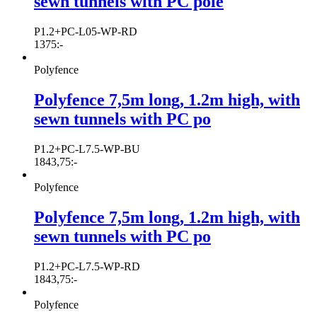
sewn tunnels with PC pole
P1.2+PC-L05-WP-RD
1375
:-
Polyfence
Polyfence 7,5m long, 1.2m high, with
sewn tunnels with PC po
P1.2+PC-L7.5-WP-BU
1843,75
:-
Polyfence
Polyfence 7,5m long, 1.2m high, with
sewn tunnels with PC po
P1.2+PC-L7.5-WP-RD
1843,75
:-
Polyfence