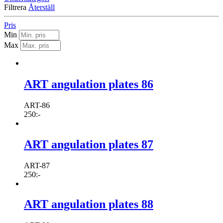
Filtrera
Återställ
Pris
Min
Max
ART angulation plates 86
ART-86
250
:-
ART angulation plates 87
ART-87
250
:-
ART angulation plates 88