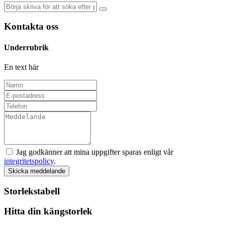
Kontakta oss
Underrubrik
En text här
Jag godkänner att mina uppgifter sparas enligt vår
integritetspolicy
.
Skicka meddelande
Storlekstabell
Hitta din kängstorlek