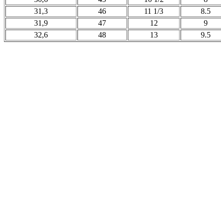
31,3
46
11 1/3
8.5
31,9
47
12
9
32,6
48
13
9.5