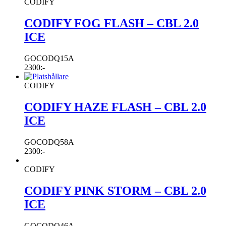
CODIFY
CODIFY FOG FLASH – CBL 2.0
ICE
GOCODQ15A
2300
:-
CODIFY
CODIFY HAZE FLASH – CBL 2.0
ICE
GOCODQ58A
2300
:-
CODIFY
CODIFY PINK STORM – CBL 2.0
ICE
GOCODQ46A