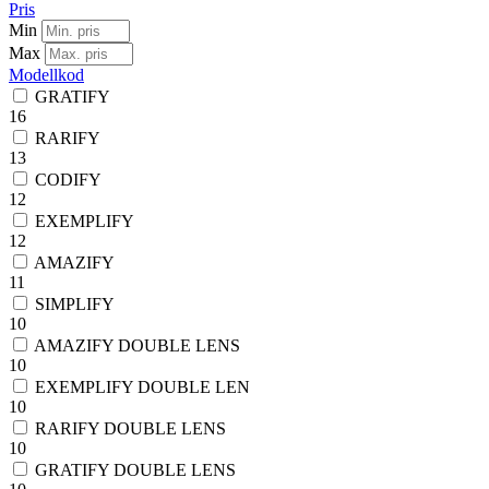
Pris
Min
Max
Modellkod
GRATIFY
16
RARIFY
13
CODIFY
12
EXEMPLIFY
12
AMAZIFY
11
SIMPLIFY
10
AMAZIFY DOUBLE LENS
10
EXEMPLIFY DOUBLE LEN
10
RARIFY DOUBLE LENS
10
GRATIFY DOUBLE LENS