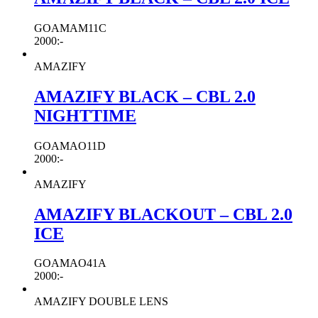
GOAMAM11C
2000
:-
AMAZIFY
AMAZIFY BLACK – CBL 2.0
NIGHTTIME
GOAMAO11D
2000
:-
AMAZIFY
AMAZIFY BLACKOUT – CBL 2.0
ICE
GOAMAO41A
2000
:-
AMAZIFY DOUBLE LENS