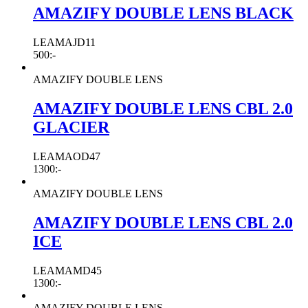
AMAZIFY DOUBLE LENS BLACK
LEAMAJD11
500
:-
AMAZIFY DOUBLE LENS
AMAZIFY DOUBLE LENS CBL 2.0
GLACIER
LEAMAOD47
1300
:-
AMAZIFY DOUBLE LENS
AMAZIFY DOUBLE LENS CBL 2.0
ICE
LEAMAMD45
1300
:-
AMAZIFY DOUBLE LENS