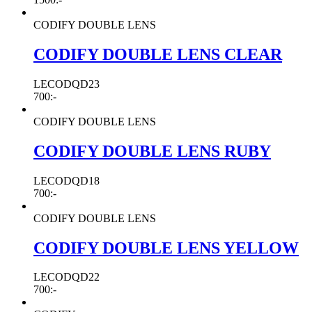
CODIFY DOUBLE LENS
CODIFY DOUBLE LENS CLEAR
LECODQD23
700
:-
CODIFY DOUBLE LENS
CODIFY DOUBLE LENS RUBY
LECODQD18
700
:-
CODIFY DOUBLE LENS
CODIFY DOUBLE LENS YELLOW
LECODQD22
700
:-