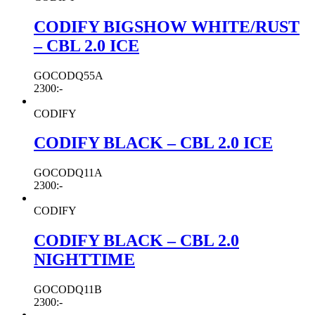
CODIFY BIGSHOW WHITE/RUST
– CBL 2.0 ICE
GOCODQ55A
2300
:-
CODIFY
CODIFY BLACK – CBL 2.0 ICE
GOCODQ11A
2300
:-
CODIFY
CODIFY BLACK – CBL 2.0
NIGHTTIME
GOCODQ11B
2300
:-