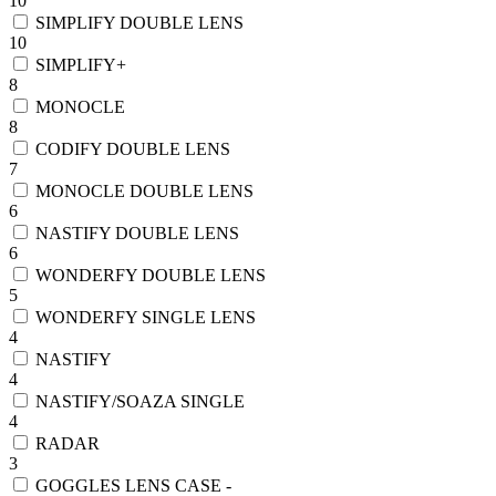
10
SIMPLIFY DOUBLE LENS
10
SIMPLIFY+
8
MONOCLE
8
CODIFY DOUBLE LENS
7
MONOCLE DOUBLE LENS
6
NASTIFY DOUBLE LENS
6
WONDERFY DOUBLE LENS
5
WONDERFY SINGLE LENS
4
NASTIFY
4
NASTIFY/SOAZA SINGLE
4
RADAR
3
GOGGLES LENS CASE -