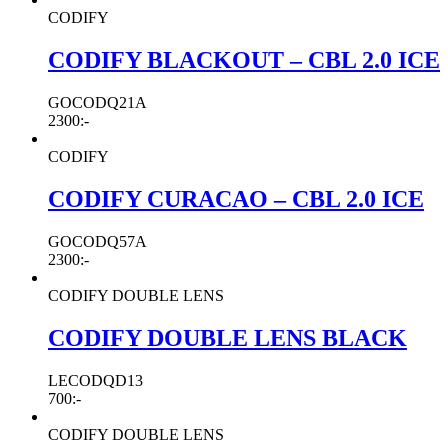
CODIFY
CODIFY BLACKOUT – CBL 2.0 ICE
GOCODQ21A
2300
:-
CODIFY
CODIFY CURACAO – CBL 2.0 ICE
GOCODQ57A
2300
:-
CODIFY DOUBLE LENS
CODIFY DOUBLE LENS BLACK
LECODQD13
700
:-
CODIFY DOUBLE LENS