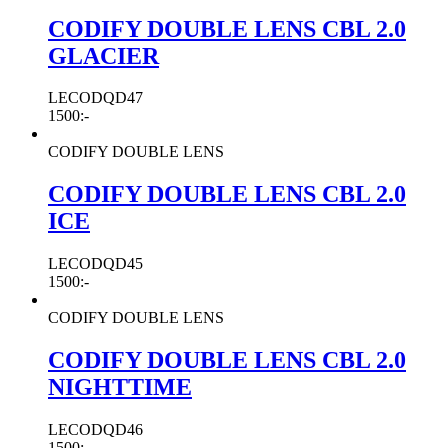
CODIFY DOUBLE LENS CBL 2.0
GLACIER
LECODQD47
1500
:-
CODIFY DOUBLE LENS
CODIFY DOUBLE LENS CBL 2.0
ICE
LECODQD45
1500
:-
CODIFY DOUBLE LENS
CODIFY DOUBLE LENS CBL 2.0
NIGHTTIME
LECODQD46
1500
:-