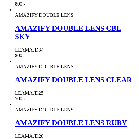
800
:-
AMAZIFY DOUBLE LENS
AMAZIFY DOUBLE LENS CBL
SKY
LEAMAJD34
800
:-
AMAZIFY DOUBLE LENS
AMAZIFY DOUBLE LENS CLEAR
LEAMAJD25
500
:-
AMAZIFY DOUBLE LENS
AMAZIFY DOUBLE LENS RUBY
LEAMAJD28