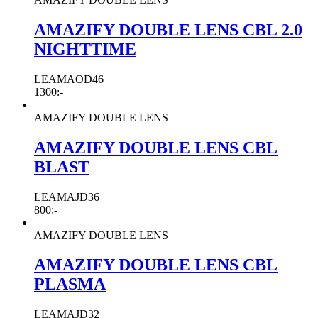
AMAZIFY DOUBLE LENS CBL 2.0
NIGHTTIME
LEAMAOD46
1300
:-
AMAZIFY DOUBLE LENS
AMAZIFY DOUBLE LENS CBL
BLAST
LEAMAJD36
800
:-
AMAZIFY DOUBLE LENS
AMAZIFY DOUBLE LENS CBL
PLASMA
LEAMAJD32