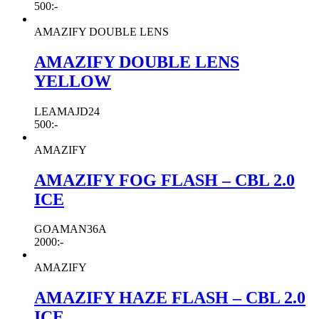
500
:-
AMAZIFY DOUBLE LENS
AMAZIFY DOUBLE LENS
YELLOW
LEAMAJD24
500
:-
AMAZIFY
AMAZIFY FOG FLASH – CBL 2.0
ICE
GOAMAN36A
2000
:-
AMAZIFY
AMAZIFY HAZE FLASH – CBL 2.0
ICE