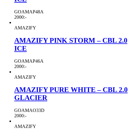
GOAMAP48A
2000
:-
AMAZIFY
AMAZIFY PINK STORM – CBL 2.0
ICE
GOAMAP46A
2000
:-
AMAZIFY
AMAZIFY PURE WHITE – CBL 2.0
GLACIER
GOAMAO33D
2000
:-
AMAZIFY