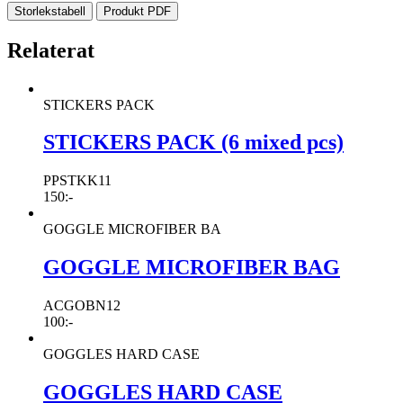
Storlekstabell
Produkt PDF
Relaterat
STICKERS PACK
STICKERS PACK (6 mixed pcs)
PPSTKK11
150
:-
GOGGLE MICROFIBER BA
GOGGLE MICROFIBER BAG
ACGOBN12
100
:-
GOGGLES HARD CASE
GOGGLES HARD CASE