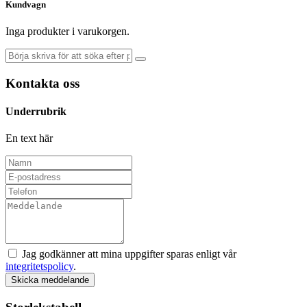
Kundvagn
Inga produkter i varukorgen.
Kontakta oss
Underrubrik
En text här
Jag godkänner att mina uppgifter sparas enligt vår
integritetspolicy
.
Skicka meddelande