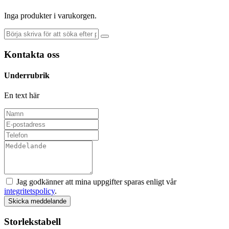
Inga produkter i varukorgen.
Kontakta oss
Underrubrik
En text här
Jag godkänner att mina uppgifter sparas enligt vår
integritetspolicy
.
Skicka meddelande
Storlekstabell