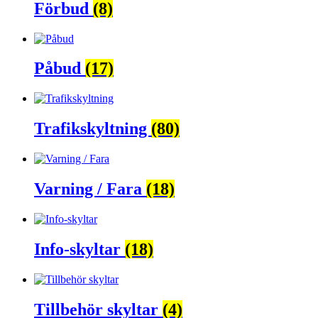
Förbud
(8)
Påbud
(17)
Trafikskyltning
(80)
Varning / Fara
(18)
Info-skyltar
(18)
Tillbehör skyltar
(4)