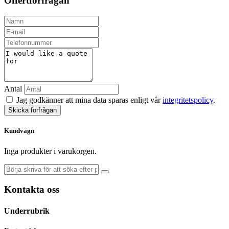
Offertförfrågan
Antal
Jag godkänner att mina data sparas enligt vår
integritetspolicy
.
Skicka förfrågan
Kundvagn
Inga produkter i varukorgen.
Kontakta oss
Underrubrik