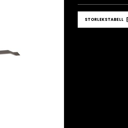
STORLEKSTABELL