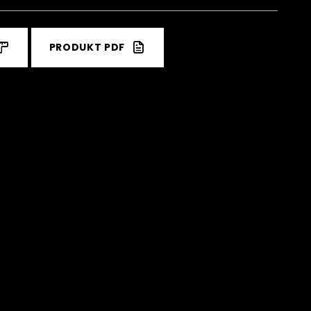
PRODUKT PDF