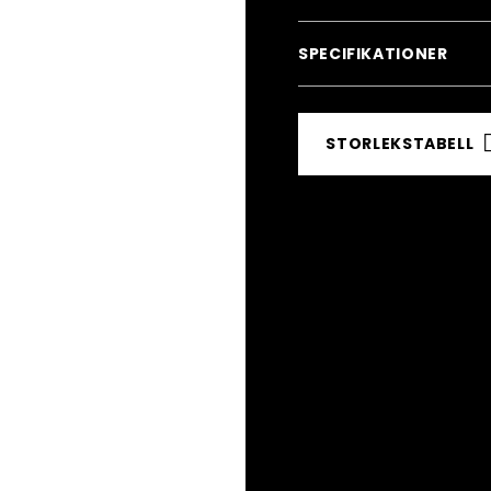
SPECIFIKATIONER
STORLEKSTABELL