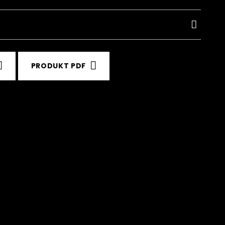
PRODUKT PDF