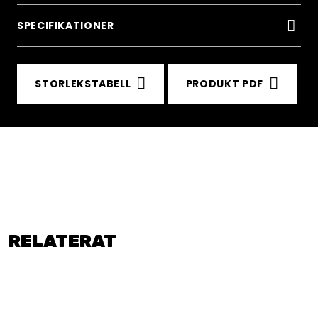
SPECIFIKATIONER
STORLEKSTABELL
PRODUKT PDF
RELATERAT