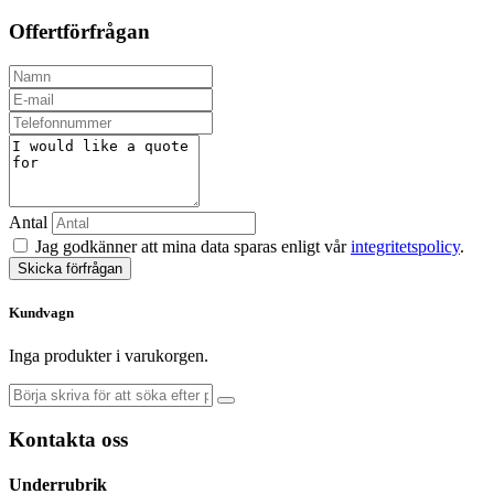
Offertförfrågan
Antal
Jag godkänner att mina data sparas enligt vår
integritetspolicy
.
Skicka förfrågan
Kundvagn
Inga produkter i varukorgen.
Kontakta oss
Underrubrik