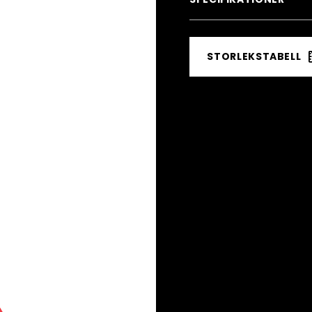
STORLEKSTABELL