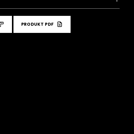
PRODUKT PDF