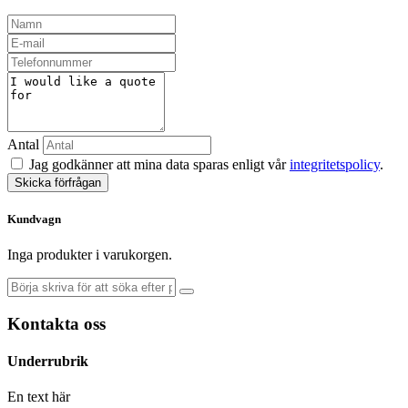
Antal
Jag godkänner att mina data sparas enligt vår
integritetspolicy
.
Skicka förfrågan
Kundvagn
Inga produkter i varukorgen.
Kontakta oss
Underrubrik
En text här