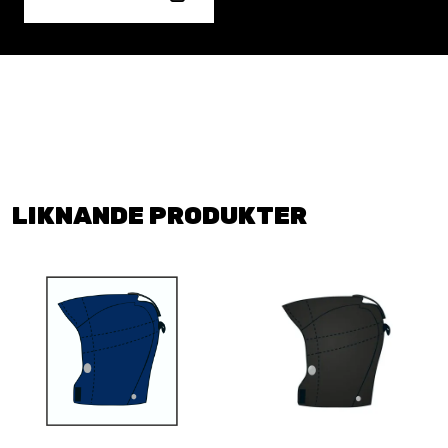
LIKNANDE PRODUKTER