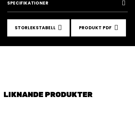
SPECIFIKATIONER
STORLEKSTABELL
PRODUKT PDF
LIKNANDE PRODUKTER