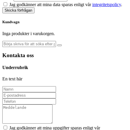
Jag godkänner att mina data sparas enligt vår
integritetspolicy
.
Skicka förfrågan
Kundvagn
Inga produkter i varukorgen.
Kontakta oss
Underrubrik
En text här
Jag godkänner att mina uppgifter sparas enligt vår