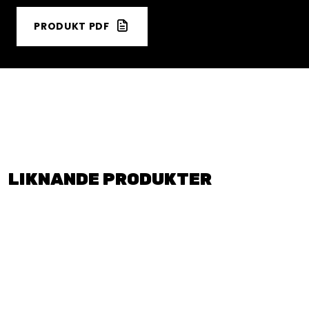
PRODUKT PDF
LIKNANDE PRODUKTER