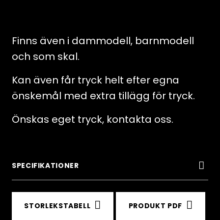
Finns även i dammodell, barnmodell
och som skal.
Kan även får tryck helt efter egna
önskemål med extra tillägg för tryck.
Önskas eget tryck, kontakta oss.
SPECIFIKATIONER
STORLEKSTABELL
PRODUKT PDF