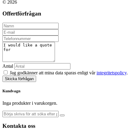
© 2026
Offertförfrågan
Antal
Jag godkänner att mina data sparas enligt vår
integritetspolicy
.
Skicka förfrågan
Kundvagn
Inga produkter i varukorgen.
Kontakta oss