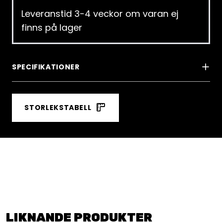
Leveranstid 3-4 veckor om varan ej
finns på lager
SPECIFIKATIONER
STORLEKSTABELL
LIKNANDE PRODUKTER