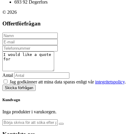
693 92 Degerfors
© 2026
Offertförfrågan
Antal
Jag godkänner att mina data sparas enligt vår
integritetspolicy
.
Skicka förfrågan
Kundvagn
Inga produkter i varukorgen.