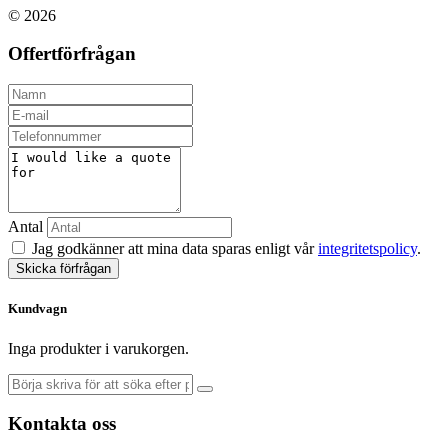
© 2026
Offertförfrågan
Antal
Jag godkänner att mina data sparas enligt vår
integritetspolicy
.
Skicka förfrågan
Kundvagn
Inga produkter i varukorgen.
Kontakta oss