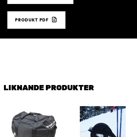
PRODUKT PDF
LIKNANDE PRODUKTER