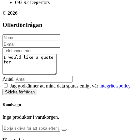
693 92 Degerfors
© 2026
Offertförfrågan
Antal
Jag godkänner att mina data sparas enligt vår
integritetspolicy
.
Skicka förfrågan
Kundvagn
Inga produkter i varukorgen.