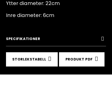
Ytter diameter: 22cm
Inre diameter: 6cm
SPECIFIKATIONER
STORLEKSTABELL
PRODUKT PDF