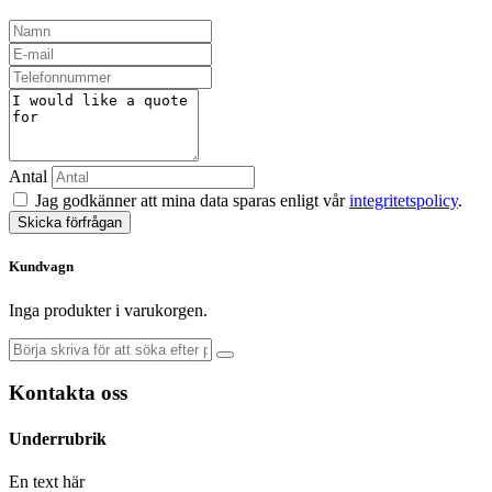
Antal
Jag godkänner att mina data sparas enligt vår
integritetspolicy
.
Skicka förfrågan
Kundvagn
Inga produkter i varukorgen.
Kontakta oss
Underrubrik
En text här