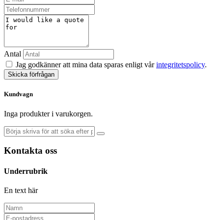
Antal
Jag godkänner att mina data sparas enligt vår
integritetspolicy
.
Skicka förfrågan
Kundvagn
Inga produkter i varukorgen.
Kontakta oss
Underrubrik
En text här