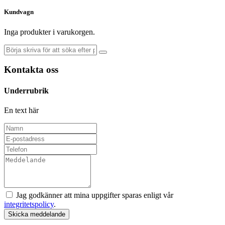
Kundvagn
Inga produkter i varukorgen.
Kontakta oss
Underrubrik
En text här
Jag godkänner att mina uppgifter sparas enligt vår
integritetspolicy
.
Skicka meddelande