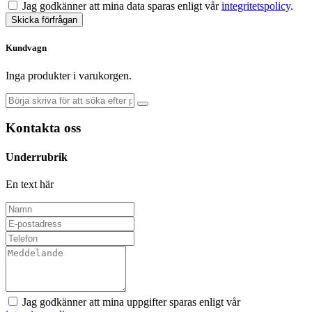
Jag godkänner att mina data sparas enligt vår
integritetspolicy
.
Skicka förfrågan
Kundvagn
Inga produkter i varukorgen.
Kontakta oss
Underrubrik
En text här
Jag godkänner att mina uppgifter sparas enligt vår