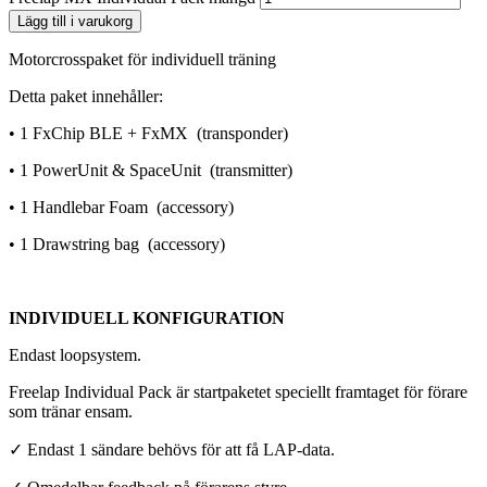
Lägg till i varukorg
Motorcrosspaket för individuell träning
Detta paket innehåller:
• 1 FxChip BLE + FxMX (transponder)
• 1 PowerUnit & SpaceUnit (transmitter)
• 1 Handlebar Foam (accessory)
• 1 Drawstring bag (accessory)
INDIVIDUELL KONFIGURATION
Endast loopsystem.
Freelap Individual Pack är startpaketet speciellt framtaget för förare
som tränar ensam.
✓ Endast 1 sändare behövs för att få LAP-data.