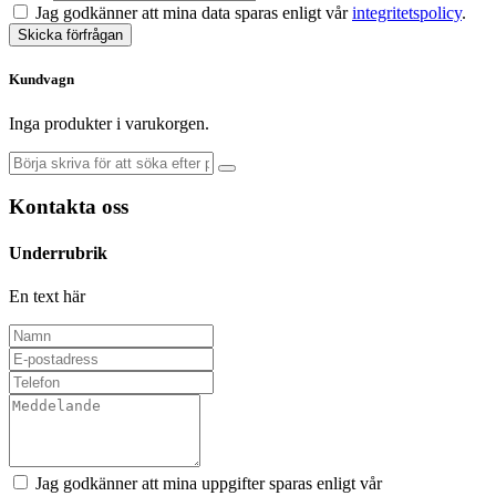
Jag godkänner att mina data sparas enligt vår
integritetspolicy
.
Skicka förfrågan
Kundvagn
Inga produkter i varukorgen.
Kontakta oss
Underrubrik
En text här
Jag godkänner att mina uppgifter sparas enligt vår