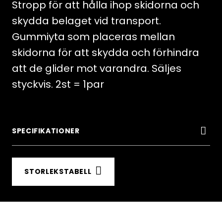
Stropp för att hålla ihop skidorna och
skydda belaget vid transport.
Gummiyta som placeras mellan
skidorna för att skydda och förhindra
att de glider mot varandra. Säljes
styckvis. 2st = 1par
SPECIFIKATIONER
STORLEKSTABELL