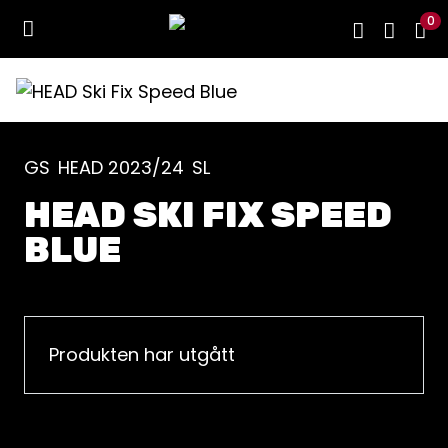
0
GS
HEAD 2023/24
SL
HEAD SKI FIX SPEED
BLUE
Produkten har utgått