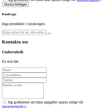
Skicka förfrågan
Kundvagn
Inga produkter i varukorgen.
Kontakta oss
Underrubrik
En text här
Jag godkänner att mina uppgifter sparas enligt vår
integritetspolicy
.