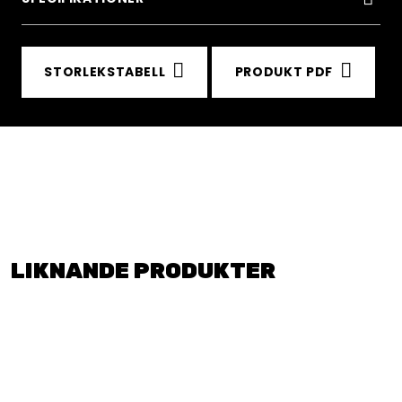
STORLEKSTABELL
PRODUKT PDF
LIKNANDE PRODUKTER