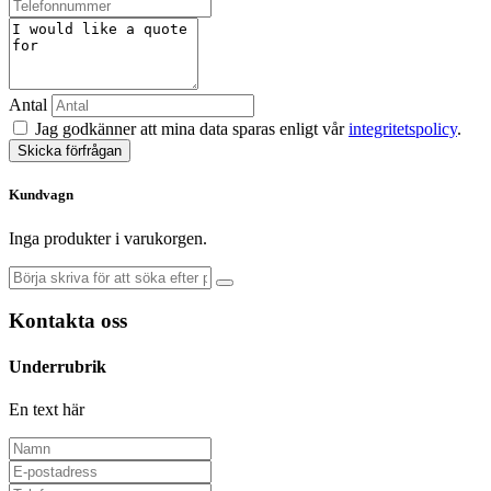
Antal
Jag godkänner att mina data sparas enligt vår
integritetspolicy
.
Skicka förfrågan
Kundvagn
Inga produkter i varukorgen.
Kontakta oss
Underrubrik
En text här