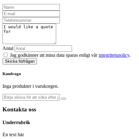
Antal
Jag godkänner att mina data sparas enligt vår
integritetspolicy
.
Skicka förfrågan
Kundvagn
Inga produkter i varukorgen.
Kontakta oss
Underrubrik
En text här