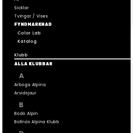
Sicklar
Tvingar / Vises
FYNDMARKNAD
Color Lab
Katalog
Klubb
ALLA KLUBBAR
A
Arboga Alpina
Arvidsjaur
B
Bodö Alpin
Bollnäs Alpina Klubb