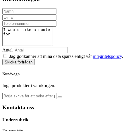
Antal
Jag godkänner att mina data sparas enligt vår
integritetspolicy
.
Skicka förfrågan
Kundvagn
Inga produkter i varukorgen.
Kontakta oss
Underrubrik