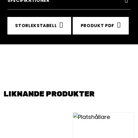
SPECIFIKATIONER
STORLEKSTABELL
PRODUKT PDF
LIKNANDE PRODUKTER