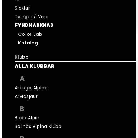
Sicklar
Tvingar / Vises
FYNDMARKNAD
Color Lab
Katalog
Klubb
ALLA KLUBBAR
A
Arboga Alpina
Arvidsjaur
B
Bodö Alpin
Bollnäs Alpina Klubb