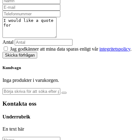
Antal
Jag godkänner att mina data sparas enligt vår
integritetspolicy
.
Skicka förfrågan
Kundvagn
Inga produkter i varukorgen.
Kontakta oss
Underrubrik
En text här