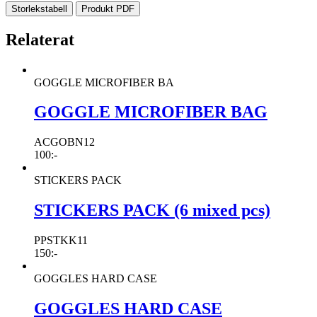
Storlekstabell
Produkt PDF
Relaterat
GOGGLE MICROFIBER BA
GOGGLE MICROFIBER BAG
ACGOBN12
100
:-
STICKERS PACK
STICKERS PACK (6 mixed pcs)
PPSTKK11
150
:-
GOGGLES HARD CASE
GOGGLES HARD CASE