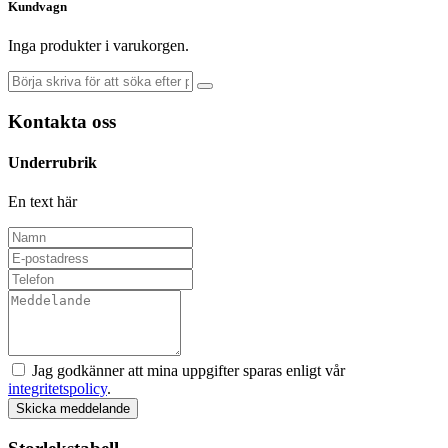
Kundvagn
Inga produkter i varukorgen.
Kontakta oss
Underrubrik
En text här
Jag godkänner att mina uppgifter sparas enligt vår
integritetspolicy
.
Skicka meddelande