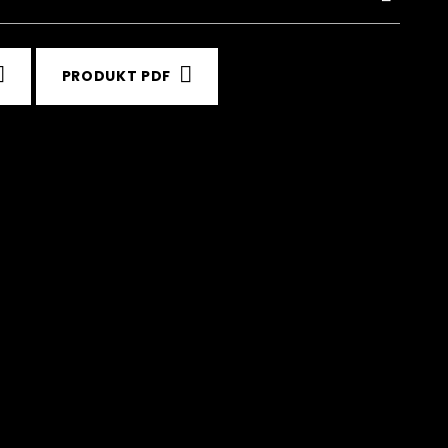
PRODUKT PDF