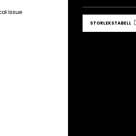
STORLEKSTABELL