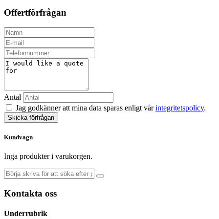
Offertförfrågan
Antal
Jag godkänner att mina data sparas enligt vår
integritetspolicy
.
Skicka förfrågan
Kundvagn
Inga produkter i varukorgen.
Kontakta oss
Underrubrik