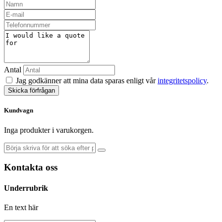
Antal
Jag godkänner att mina data sparas enligt vår
integritetspolicy
.
Skicka förfrågan
Kundvagn
Inga produkter i varukorgen.
Kontakta oss
Underrubrik
En text här