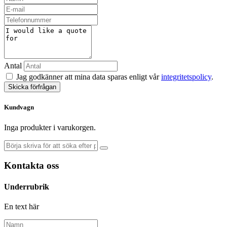
Antal
Jag godkänner att mina data sparas enligt vår
integritetspolicy
.
Skicka förfrågan
Kundvagn
Inga produkter i varukorgen.
Kontakta oss
Underrubrik
En text här